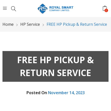
0
Home
HP Service
FREE HP Pickup & Return Service
FREE HP PICKUP &
RETURN SERVICE
Posted On
November 14, 2023